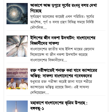
আকাশে আজ দুপুরে সূর্যের রংধনু বলয় দেখা
গিয়েছে
সূর্যগ্রহণ অনেকের কাছেই এখন পরিচিত। সূর্যের
আংশিক, পূর্ণ ও বলয় গ্রহণ বিভিন্ন সময়ে নির্দিষ্ট
ভৌগলিক...
ইলিশের জীন নকশা উদঘাটন: বাংলাদেশের
বিজ্ঞানীদের সাফল্য
বাংলাদেশের জাতীয় মাছ ইলিশ মাছের জেনোম
সিকোয়েন্স বা জীন নকশা উদঘাটন করেছে
বাংলাদেশের বিজ্ঞানীদের...
রক্ত পরীক্ষাতেই শনাক্ত করা যাবে ক্যান্সারের
অস্তিত্ব: সাফল্য বাংলাদেশের গবেষকদের
শুধুমাত্র রক্ত পরীক্ষা করেই জানা যাবে শরীরে
ক্যান্সারের অস্তিত্ব রয়েছে কিনা। এই সাফল্য
দেখিয়েছেন...
মহাকাশে বাংলাদেশের কৃত্রিম উপগ্রহ :
বঙ্গবন্ধু-১