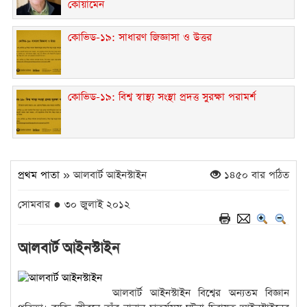
কোয়ামেন
কোভিড-১৯: সাধারণ জিজ্ঞাসা ও উত্তর
কোভিড-১৯: বিশ্ব স্বাস্থ্য সংস্থা প্রদত্ত সুরক্ষা পরামর্শ
প্রথম পাতা
» আলবার্ট আইনস্টাইন
১৪৫০ বার পঠিত
সোমবার ● ৩০ জুলাই ২০১২
আলবার্ট আইনস্টাইন
আলবার্ট আইনস্টাইন বিশ্বের অন্যতম বিজ্ঞান