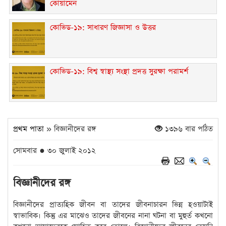
কোয়ামেন
কোভিড-১৯: সাধারণ জিজ্ঞাসা ও উত্তর
কোভিড-১৯: বিশ্ব স্বাস্থ্য সংস্থা প্রদত্ত সুরক্ষা পরামর্শ
প্রথম পাতা
» বিজ্ঞানীদের রঙ্গ
১৩৯৬ বার পঠিত
সোমবার ● ৩০ জুলাই ২০১২
বিজ্ঞানীদের রঙ্গ
বিজ্ঞানীদের প্রাত্যহিক জীবন বা তাদের জীবনাচারন ভিন্ন হওয়াটাই
স্বাভাবিক। কিন্তু এর মাঝেও তাদের জীবনের নানা ঘটনা বা মুহুর্ত কখনো