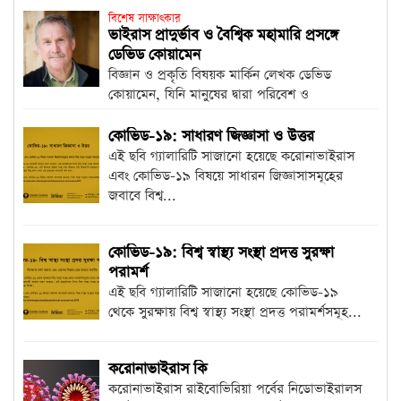
বিশেষ সাক্ষাৎকার
ভাইরাস প্রাদুর্ভাব ও বৈশ্বিক মহামারি প্রসঙ্গে
ডেভিড কোয়ামেন
বিজ্ঞান ও প্রকৃতি বিষয়ক মার্কিন লেখক ডেভিড
কোয়ামেন, যিনি মানুষের দ্বারা পরিবেশ ও
বাস্তুসংস্থান...
কোভিড-১৯: সাধারণ জিজ্ঞাসা ও উত্তর
এই ছবি গ্যালারিটি সাজানো হয়েছে করোনাভাইরাস
এবং কোভিড-১৯ বিষয়ে সাধারন জিজ্ঞাসাসমূহের
জবাবে বিশ্ব...
কোভিড-১৯: বিশ্ব স্বাস্থ্য সংস্থা প্রদত্ত সুরক্ষা
পরামর্শ
এই ছবি গ্যালারিটি সাজানো হয়েছে কোভিড-১৯
থেকে সুরক্ষায় বিশ্ব স্বাস্থ্য সংস্থা প্রদত্ত পরামর্শসমূহ...
করোনাভাইরাস কি
করোনাভাইরাস রাইবোভিরিয়া পর্বের নিডোভাইরালস