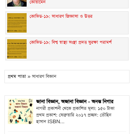
কোয়ামেন
কোভিড-১৯: সাধারণ জিজ্ঞাসা ও উত্তর
কোভিড-১৯: বিশ্ব স্বাস্থ্য সংস্থা প্রদত্ত সুরক্ষা পরামর্শ
প্রথম পাতা
» সাধারণ বিজ্ঞান
জানা বিজ্ঞান, অজানা বিজ্ঞান - অনন্ত নিগার
নাগরী প্রকাশনী থেকে প্রকাশিত মূল্য: ১৫০ টাকা
প্রথম প্রকাশ: ফেব্রুয়ারি ২০১৭ প্রচ্ছদ: তৌহিন
হাসান ISBN...