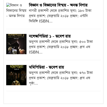
বিজ্ঞান ও বিজ্ঞানের বিস্ময় - অনন্ত নিগার
নাগরী প্রকাশনী থেকে প্রকাশিত মূল্য: ১৮০ টাকা
প্রথম প্রকাশ: ফেব্রুয়ারি ২০১৮ প্রচ্ছদ: এন্টনি
ফিরিঙ্গি ISBN...
নলেজপিডিয়া ১ - ভবেশ রায়
অনুপম প্রকাশনী থেকে প্রকাশিত মূল্য: ৫০০ টাকা
প্রথম প্রকাশ: ফেব্রুয়ারি ২০১৮ প্রচ্ছদ: ধ্রুব এষ
ISBN...
মমিপিডিয়া - ভবেশ রায়
অনুপম প্রকাশনী থেকে প্রকাশিত মূল্য: ৩৭০ টাকা
প্রথম প্রকাশ: ফেব্রুয়ারি ২০১৮ প্রচ্ছদ: ধ্রুব এষ
পৃষ্ঠা...