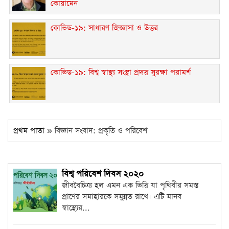
কোয়ামেন
কোভিড-১৯: সাধারণ জিজ্ঞাসা ও উত্তর
কোভিড-১৯: বিশ্ব স্বাস্থ্য সংস্থা প্রদত্ত সুরক্ষা পরামর্শ
প্রথম পাতা
» বিজ্ঞান সংবাদ: প্রকৃতি ও পরিবেশ
বিশ্ব পরিবেশ দিবস ২০২০
জীববৈচিত্র্য হল এমন এক ভিত্তি যা পৃথিবীর সমস্ত
প্রাণের সমাহারকে সমুন্নত রাখে। এটি মানব
স্বাস্থ্যের...