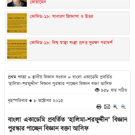
কোয়ামেন
কোভিড-১৯: সাধারণ জিজ্ঞাসা ও উত্তর
কোভিড-১৯: বিশ্ব স্বাস্থ্য সংস্থা প্রদত্ত সুরক্ষা পরামর্শ
প্রথম পাতা
» স্থানীয় বিজ্ঞান সংবাদ » বাংলা একাডেমি প্রবর্তিত
‘হালিমা-শরফুদ্দীন’ বিজ্ঞান পুরস্কার পাচ্ছেন বিজ্ঞান বক্তা আসিফ
৯৫৮ বার পঠিত
বৃহস্পতিবার ● ৮ অক্টোবর ২০১৫
বাংলা একাডেমি প্রবর্তিত ‘হালিমা-শরফুদ্দীন’ বিজ্ঞান
পুরস্কার পাচ্ছেন বিজ্ঞান বক্তা আসিফ