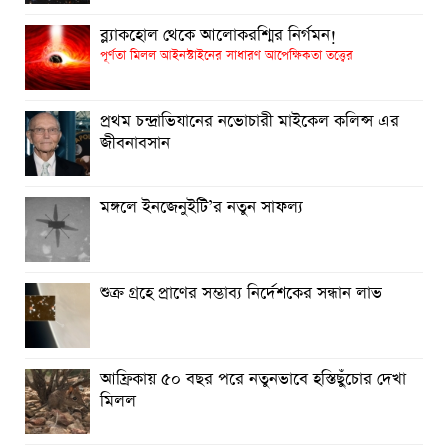
মঙ্গলে ইনজেনুইটি’র নতুন সাফল্য
ব্ল্যাকহোল থেকে আলোকরশ্মির নির্গমন!
পূর্ণতা মিলল আইনস্টাইনের সাধারণ আপেক্ষিকতা তত্ত্বের
শুক্র গ্রহে প্রাণের সম্ভাব্য নির্দেশকের সন্ধান লাভ
আফ্রিকায় ৫০ বছর পরে নতুনভাবে হস্তিছুঁচোর দেখা মিলল
প্রথম চন্দ্রাভিযানের নভোচারী মাইকেল কলিন্স এর
জীবনাবসান
মঙ্গলে ইনজেনুইটি’র নতুন সাফল্য
শুক্র গ্রহে প্রাণের সম্ভাব্য নির্দেশকের সন্ধান লাভ
আফ্রিকায় ৫০ বছর পরে নতুনভাবে হস্তিছুঁচোর দেখা
মিলল